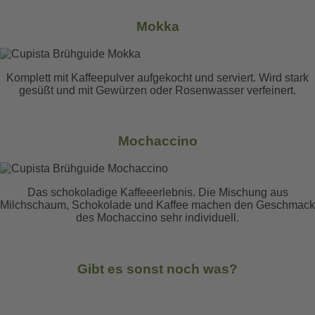
Mokka
Komplett mit Kaffeepulver aufgekocht und serviert. Wird stark
gesüßt und mit Gewürzen oder Rosenwasser verfeinert.
Mochaccino
Das schokoladige Kaffeeerlebnis. Die Mischung aus
Milchschaum, Schokolade und Kaffee machen den Geschmack
des Mochaccino sehr individuell.
Gibt es sonst noch was?