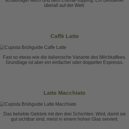
schaumiger Milch und dem Crema-Topping. Ein Bestseller
überall auf der Welt.
Caffè Latte
Fast so etwas wie die italienische Variante des Milchkaffees.
Grundlage ist aber ein einfacher oder doppelter Espresso.
Latte Macchiato
Das beliebte Getränk mit den drei Schichten. Wird, damit sie
gut sichtbar sind, meist in einem hohen Glas serviert.