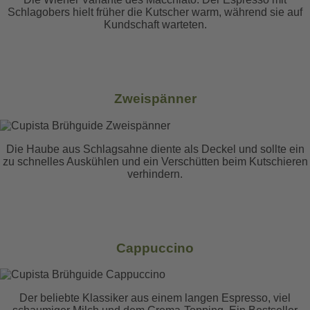
Schlagobers hielt früher die Kutscher warm, während sie auf
Kundschaft warteten.
Zweispänner
Die Haube aus Schlagsahne diente als Deckel und sollte ein
zu schnelles Auskühlen und ein Verschütten beim Kutschieren
verhindern.
Cappuccino
Der beliebte Klassiker aus einem langen Espresso, viel