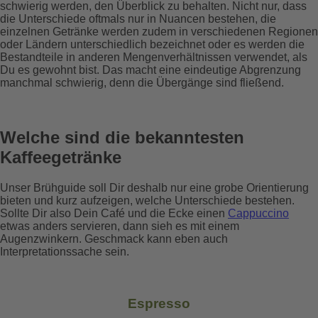
schwierig werden, den Überblick zu behalten. Nicht nur, dass
die Unterschiede oftmals nur in Nuancen bestehen, die
einzelnen Getränke werden zudem in verschiedenen Regionen
oder Ländern unterschiedlich bezeichnet oder es werden die
Bestandteile in anderen Mengenverhältnissen verwendet, als
Du es gewohnt bist. Das macht eine eindeutige Abgrenzung
manchmal schwierig, denn die Übergänge sind fließend.
Welche sind die bekanntesten
Kaffeegetränke
Unser Brühguide soll Dir deshalb nur eine grobe Orientierung
bieten und kurz aufzeigen, welche Unterschiede bestehen.
Sollte Dir also Dein Café und die Ecke einen
Cappuccino
etwas anders servieren, dann sieh es mit einem
Augenzwinkern. Geschmack kann eben auch
Interpretationssache sein.
Espresso