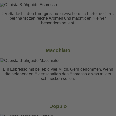
Der Starke für den Energieschub zwischendurch. Seine Crema
beinhaltet zahlreiche Aromen und macht den Kleinen
besonders beliebt.
Macchiato
Ein Espresso mit beliebig viel Milch. Gern genommen, wenn
die belebenden Eigenschaften des Espresso etwas milder
schmecken sollen.
Doppio