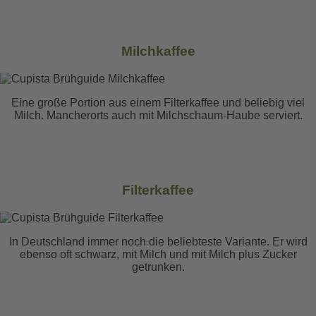
Milchkaffee
Eine große Portion aus einem Filterkaffee und beliebig viel
Milch. Mancherorts auch mit Milchschaum-Haube serviert.
Filterkaffee
In Deutschland immer noch die beliebteste Variante. Er wird
ebenso oft schwarz, mit Milch und mit Milch plus Zucker
getrunken.