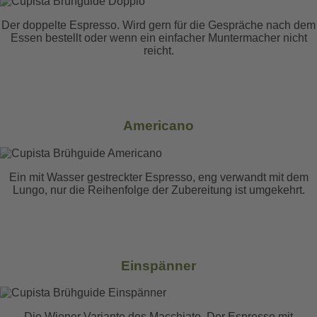
Der doppelte Espresso. Wird gern für die Gespräche nach dem
Essen bestellt oder wenn ein einfacher Muntermacher nicht
reicht.
Americano
Ein mit Wasser gestreckter Espresso, eng verwandt mit dem
Lungo, nur die Reihenfolge der Zubereitung ist umgekehrt.
Einspänner
Die Wiener Variante des Macchiato. Der Espresso mit