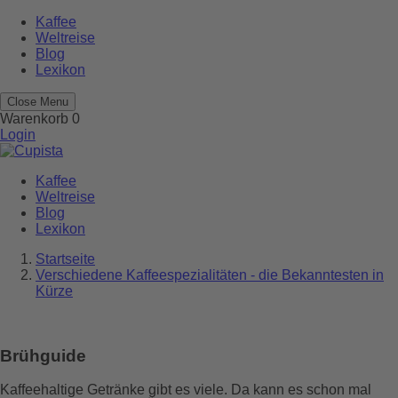
Kaffee
Weltreise
Blog
Lexikon
Close Menu
Warenkorb
0
Login
Kaffee
Weltreise
Blog
Lexikon
Startseite
Verschiedene Kaffeespezialitäten - die Bekanntesten in
Kürze
Brühguide
Kaffeehaltige Getränke gibt es viele. Da kann es schon mal