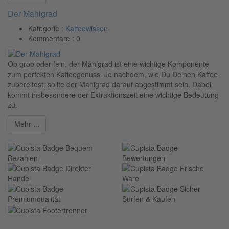
Der Mahlgrad
Kategorie :
Kaffeewissen
Kommentare :
0
Ob grob oder fein, der Mahlgrad ist eine wichtige Komponente
zum perfekten Kaffeegenuss. Je nachdem, wie Du Deinen Kaffee
zubereitest, sollte der Mahlgrad darauf abgestimmt sein. Dabei
kommt insbesondere der Extraktionszeit eine wichtige Bedeutung
zu.
Mehr ...