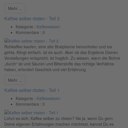
Mehr ...
Kaffee selber rösten - Teil 2
Kategorie :
Kaffeewissen
Kommentare :
0
Rohkaffee kaufen, eine alte Bratpfanne hervorholen und los
gehts. Klingt einfach, ist es auch. Aber ob das Ergebnis Deinen
Vorstellungen entspricht, ist fraglich. Zu wissen, wann die Bohne
„durch“ ist und Säuren und Bitterstoffe das richtige Verhältnis
haben, erfordert Geschick und viel Erfahrung.
Mehr ...
Kaffee selber rösten - Teil 1
Kategorie :
Kaffeewissen
Kommentare :
0
Lohnt es sich, Kaffee selber zu rösten? Na ja, wenn Du gern
Deine eigenen Erfahrungen machen möchtest, kannst Du es