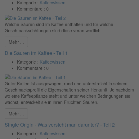
Kategorie :
Kaffeewissen
Kommentare :
0
Welche Säuren sind im Kaffee enthalten und für welche
Geschmacksrichtungen sind diese verantwortlich.
Mehr ...
Die Säuren im Kaffee - Teil 1
Kategorie :
Kaffeewissen
Kommentare :
0
Guter Kaffee ist ausgewogen, rund und unterstreicht in seinem
Geschmacksprofil die Eigenschaften seiner Herkunft. Je nachdem
wo eine Kaffeepflanze steht und unter welchen Bedingungen sie
wächst, entwickelt sie in ihren Früchten Säuren.
Mehr ...
Single Origin - Was versteht man darunter? - Teil 2
Kategorie :
Kaffeewissen