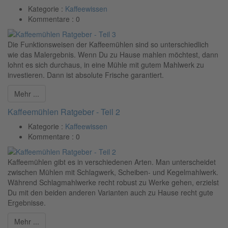
Kategorie :
Kaffeewissen
Kommentare :
0
Die Funktionsweisen der Kaffeemühlen sind so unterschiedlich
wie das Malergebnis. Wenn Du zu Hause mahlen möchtest, dann
lohnt es sich durchaus, in eine Mühle mit gutem Mahlwerk zu
investieren. Dann ist absolute Frische garantiert.
Mehr ...
Kaffeemühlen Ratgeber - Teil 2
Kategorie :
Kaffeewissen
Kommentare :
0
Kaffeemühlen gibt es in verschiedenen Arten. Man unterscheidet
zwischen Mühlen mit Schlagwerk, Scheiben- und Kegelmahlwerk.
Während Schlagmahlwerke recht robust zu Werke gehen, erzielst
Du mit den beiden anderen Varianten auch zu Hause recht gute
Ergebnisse.
Mehr ...