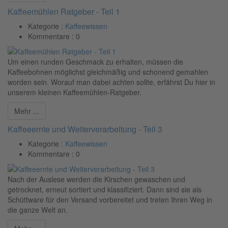
Kaffeemühlen Ratgeber - Teil 1
Kategorie :
Kaffeewissen
Kommentare :
0
Um einen runden Geschmack zu erhalten, müssen die
Kaffeebohnen möglichst gleichmäßig und schonend gemahlen
worden sein. Worauf man dabei achten sollte, erfährst Du hier in
unserem kleinen Kaffeemühlen-Ratgeber.
Mehr ...
Kaffeeernte und Weiterverarbeitung - Teil 3
Kategorie :
Kaffeewissen
Kommentare :
0
Nach der Auslese werden die Kirschen gewaschen und
getrocknet, erneut sortiert und klassifiziert. Dann sind sie als
Schüttware für den Versand vorbereitet und treten Ihren Weg in
die ganze Welt an.