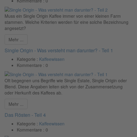
Kommentare :
0
Muss ein Single Origin Kaffee immer von einer kleinen Farm
stammen. Welche Kriterien werden für eine solche Bezeichnung
angesetzt?
Mehr ...
Single Origin - Was versteht man darunter? - Teil 1
Kategorie :
Kaffeewissen
Kommentare :
0
Oft begegnen uns Begriffe wie Single Estate, Single Origin oder
Blend. Diese Angaben leiten sich von der Zusammensetzung
oder Herkunft des Kaffees ab.
Mehr ...
Das Rösten - Teil 4
Kategorie :
Kaffeewissen
Kommentare :
0