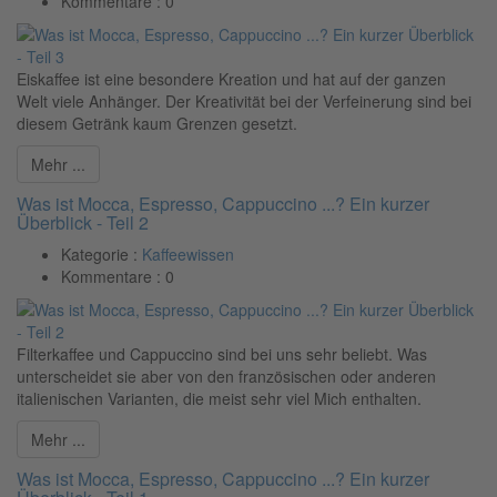
Kommentare :
0
Eiskaffee ist eine besondere Kreation und hat auf der ganzen
Welt viele Anhänger. Der Kreativität bei der Verfeinerung sind bei
diesem Getränk kaum Grenzen gesetzt.
Mehr ...
Was ist Mocca, Espresso, Cappuccino ...? Ein kurzer
Überblick - Teil 2
Kategorie :
Kaffeewissen
Kommentare :
0
Filterkaffee und Cappuccino sind bei uns sehr beliebt. Was
unterscheidet sie aber von den französischen oder anderen
italienischen Varianten, die meist sehr viel Mich enthalten.
Mehr ...
Was ist Mocca, Espresso, Cappuccino ...? Ein kurzer