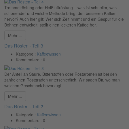
Trommelröstung oder Heißluftröstung – was ist schneller, was
schonender und welche Methode bringt den besseren Kaffee
hervor? Auch hier gilt: Wer sich Zeit nimmt und ein Gespür für die
Bohnen entwickelt, stellt einen leckeren Kaffee her.
Mehr ...
Das Rösten - Teil 3
Kategorie :
Kaffeewissen
Kommentare :
0
Der Anteil an Säure, Bitterstoffen oder Röstaromen ist bei den
zahlreichen Röstgraden unterschiedlich. Wir sagen Dir, wo man
welchen Geschmack bevorzugt.
Mehr ...
Das Rösten - Teil 2
Kategorie :
Kaffeewissen
Kommentare :
0