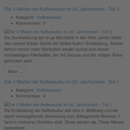
Die 3 Wellen der Kaffeekultur im 20. Jahrhundert - Teil 2
Kategorie :
Kaffeewissen
Kommentare :
0
Die Durchsetzung der to-go Mentalität in den 90er Jahren bildet
den vorerst letzten Schritt der Kaffee"kultur"-Entwicklung. Seither
kehren immer mehr Menschen wieder zurück zum feinen
hochwertigen Filterkaffee, der mit Genuss und der nötigen Ruhe
getrunken wird.
Mehr ...
Die 3 Wellen der Kaffeekultur im 20. Jahrhundert - Teil 1
Kategorie :
Kaffeewissen
Kommentare :
0
Die Entwicklung der Kaffeekultur seit dem 2. Weltkrieg und die
damit einhergehende Verbreitung zum Volksgetränk Nummer 1
fand in mehreren Schritten statt. Diese werden als „Three Waves“
bezeichnet.