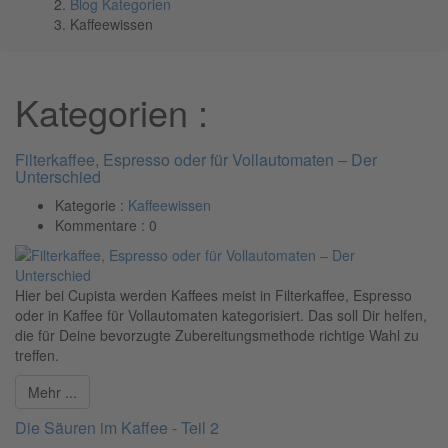
Blog Kategorien
Kaffeewissen
Kategorien :
Filterkaffee, Espresso oder für Vollautomaten – Der
Unterschied
Kategorie :
Kaffeewissen
Kommentare :
0
Hier bei Cupista werden Kaffees meist in Filterkaffee, Espresso
oder in Kaffee für Vollautomaten kategorisiert. Das soll Dir helfen,
die für Deine bevorzugte Zubereitungsmethode richtige Wahl zu
treffen.
Mehr ...
Die Säuren im Kaffee - Teil 2