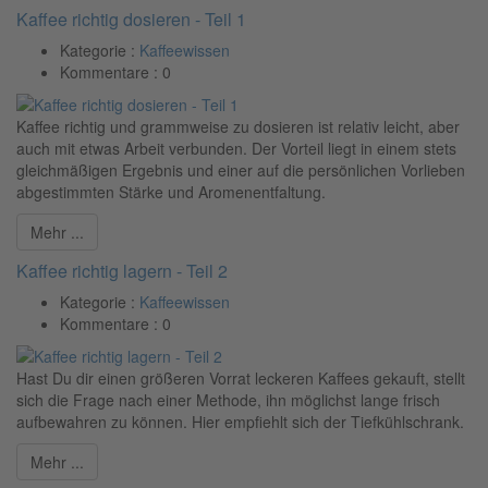
Kaffee richtig dosieren - Teil 1
Kategorie :
Kaffeewissen
Kommentare :
0
Kaffee richtig und grammweise zu dosieren ist relativ leicht, aber
auch mit etwas Arbeit verbunden. Der Vorteil liegt in einem stets
gleichmäßigen Ergebnis und einer auf die persönlichen Vorlieben
abgestimmten Stärke und Aromenentfaltung.
Mehr ...
Kaffee richtig lagern - Teil 2
Kategorie :
Kaffeewissen
Kommentare :
0
Hast Du dir einen größeren Vorrat leckeren Kaffees gekauft, stellt
sich die Frage nach einer Methode, ihn möglichst lange frisch
aufbewahren zu können. Hier empfiehlt sich der Tiefkühlschrank.
Mehr ...