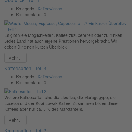
Überblick - Teil 1
Kategorie :
Kaffeewissen
Kommentare :
0
Es gibt viele Möglichkeiten, Kaffee zuzubereiten oder zu trinken.
Jedes Land hat auch eigene Kreationen hervorgebracht. Wir
geben Dir einen kurzen Überblick.
Mehr ...
Kaffeesorten - Teil 3
Kategorie :
Kaffeewissen
Kommentare :
0
Weitere Kaffeesorten sind die Liberica, die Maragogype, die
Excelsa und der Kopi-Luwak Kaffee. Zusammen bilden diese
Kaffees aber nur ca. 5 % des Marktanteils.
Mehr ...
Kaffeesorten - Teil 2