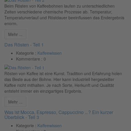
Beim Rösten von Kaffeebohnen laufen zu unterschiedlichen
Zeiten verschiedene chemische Prozesse ab. Temperatur,
Temperaturverlauf und Röstdauer beeinflussen das Endergebnis
enorm.
Mehr ...
Das Rösten - Teil 1
Kategorie :
Kaffeewissen
Kommentare :
0
Rösten von Kaffee ist eine Kunst. Tradition und Erfahrung holen
das Beste aus der Bohne. Hier kann industriell hergestellter
Kaffee nicht mithalten. Je nach Sorte, Herkunft und Qualität
entsteht immer ein einzigartiges Ergebnis.
Mehr ...
Was ist Mocca, Espresso, Cappuccino ...? Ein kurzer
Überblick - Teil 3
Kategorie :
Kaffeewissen