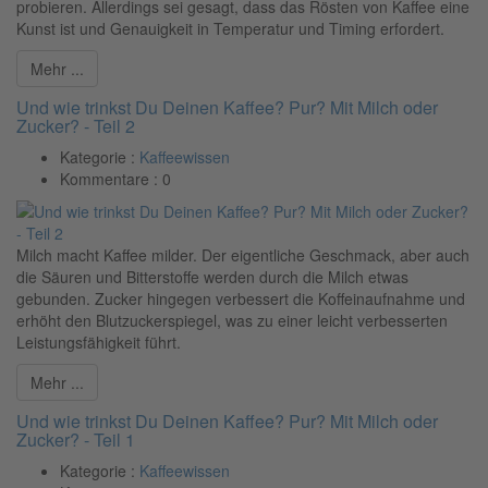
probieren. Allerdings sei gesagt, dass das Rösten von Kaffee eine
Kunst ist und Genauigkeit in Temperatur und Timing erfordert.
Mehr ...
Und wie trinkst Du Deinen Kaffee? Pur? Mit Milch oder
Zucker? - Teil 2
Kategorie :
Kaffeewissen
Kommentare :
0
Milch macht Kaffee milder. Der eigentliche Geschmack, aber auch
die Säuren und Bitterstoffe werden durch die Milch etwas
gebunden. Zucker hingegen verbessert die Koffeinaufnahme und
erhöht den Blutzuckerspiegel, was zu einer leicht verbesserten
Leistungsfähigkeit führt.
Mehr ...
Und wie trinkst Du Deinen Kaffee? Pur? Mit Milch oder
Zucker? - Teil 1
Kategorie :
Kaffeewissen