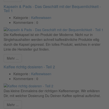
Kapseln & Pads - Das Geschäft mit der Bequemlichkeit -
Teil 1
Kategorie :
Kaffeewissen
Kommentare :
0
Die Kaffeekapsel ist ein Produkt der Moderne. Nicht nur in
Singlehaushalten werden schnell kaffeeähnliche Produkte eilig
durch die Kapsel gepresst. Ein tolles Produkt, welches in erster
Linie die Hersteller gut finden.
Mehr ...
Kaffee richtig dosieren - Teil 2
Kategorie :
Kaffeewissen
Kommentare :
0
Das kleine Einmaleins der richtigen Kaffeemenge. Wir erklären
Dir, mit welcher Dosierung Du Deinen Kaffee optimal aufbrühst.
Mehr ...