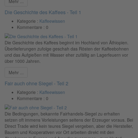
Mehr ...
Die Geschichte des Kaffees - Teil 1
Kategorie :
Kaffeewissen
Kommentare :
0
Die Geschichte des Kaffees beginnt im Hochland von Äthiopien.
Überlieferungen zufolge geschah das Rösten der Kaffeebohnen
und das Aufgießen mit Wasser eher zufällig an Lagerfeuern vor
über 1000 Jahren.
Mehr ...
Fair auch ohne Siegel - Teil 2
Kategorie :
Kaffeewissen
Kommentare :
0
Die Bedingungen, bekannte Fairhandels-Siegel zu erhalten
setzen oft immens Vorleistungen seitens der Erzeuger voraus. Bei
Direct Trade wird kein teures Siegel vergeben, aber die Hersteller,
Bauern und Kooperativen vor Ort arbeiten direkt mit den