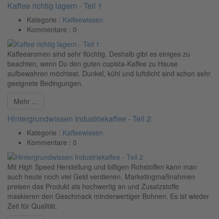
Kaffee richtig lagern - Teil 1
Kategorie :
Kaffeewissen
Kommentare :
0
Kaffeearomen sind sehr flüchtig. Deshalb gibt es einiges zu
beachten, wenn Du den guten cupista-Kaffee zu Hause
aufbewahren möchtest. Dunkel, kühl und luftdicht sind schon sehr
geeignete Bedingungen.
Mehr ...
Hintergrundwissen Industriekaffee - Teil 2
Kategorie :
Kaffeewissen
Kommentare :
0
Mit High Speed Herstellung und billigen Rohstoffen kann man
auch heute noch viel Geld verdienen. Marketingmaßnahmen
preisen das Produkt als hochwertig an und Zusatzstoffe
maskieren den Geschmack minderwertiger Bohnen. Es ist wieder
Zeit für Qualität.