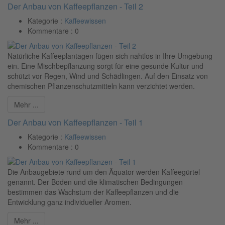
Der Anbau von Kaffeepflanzen - Teil 2
Kategorie :
Kaffeewissen
Kommentare :
0
Natürliche Kaffeeplantagen fügen sich nahtlos in Ihre Umgebung
ein. Eine Mischbepflanzung sorgt für eine gesunde Kultur und
schützt vor Regen, Wind und Schädlingen. Auf den Einsatz von
chemischen Pflanzenschutzmitteln kann verzichtet werden.
Mehr ...
Der Anbau von Kaffeepflanzen - Teil 1
Kategorie :
Kaffeewissen
Kommentare :
0
Die Anbaugebiete rund um den Äquator werden Kaffeegürtel
genannt. Der Boden und die klimatischen Bedingungen
bestimmen das Wachstum der Kaffeepflanzen und die
Entwicklung ganz individueller Aromen.
Mehr ...