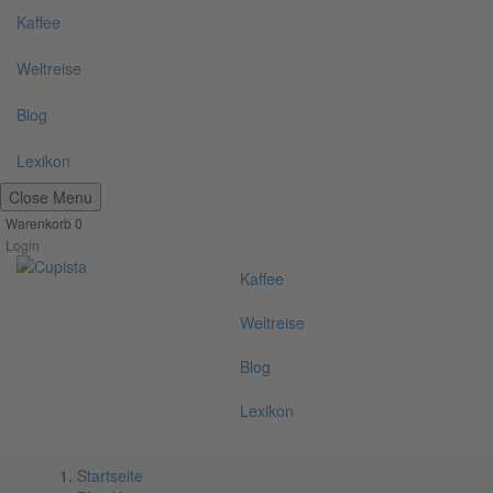
Kaffee
Weltreise
Blog
Lexikon
Close Menu
Warenkorb
0
Login
Kaffee
Weltreise
Blog
Lexikon
Startseite