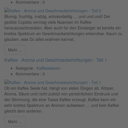
Kommentare :
0
Blumig, fruchtig, malzig, schokodaldig … und und und! Der
geübte Cupista vermag viele Nuancen im Kaffee
herauszuschmecken. Aber auch für den Einsteiger ist bereits ein
breites Spektrum an Geschmacksrichtungen erkennbar. Kaum zu
glauben, was Du alles erahnen kannst.
Mehr ...
Kaffee - Aroma und Geschmacksrichtungen - Teil 1
Kategorie :
Kaffeewissen
Kommentare :
0
Ob ein Kaffee Seele hat, hängt von vielen Dingen ab. Körper,
Aroma, Säure und nicht zuletzt von persönlichem Eindruck und
der Stimmung, die eine Tasse Kaffee erzeugt. Kaffee kann ein
sehr breites Spektrum an Aromen aufweisen … und kein Kaffee
gleicht dem anderen.
Mehr ...