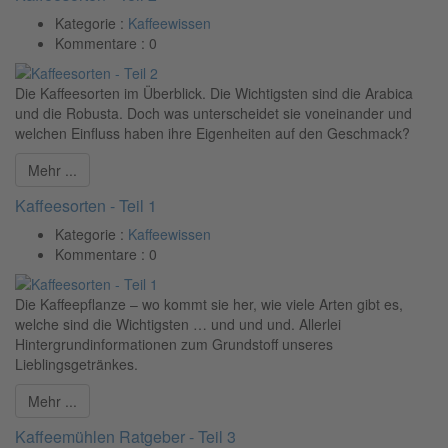
Kategorie :
Kaffeewissen
Kommentare :
0
Die Kaffeesorten im Überblick. Die Wichtigsten sind die Arabica
und die Robusta. Doch was unterscheidet sie voneinander und
welchen Einfluss haben ihre Eigenheiten auf den Geschmack?
Mehr ...
Kaffeesorten - Teil 1
Kategorie :
Kaffeewissen
Kommentare :
0
Die Kaffeepflanze – wo kommt sie her, wie viele Arten gibt es,
welche sind die Wichtigsten … und und und. Allerlei
Hintergrundinformationen zum Grundstoff unseres
Lieblingsgetränkes.
Mehr ...
Kaffeemühlen Ratgeber - Teil 3