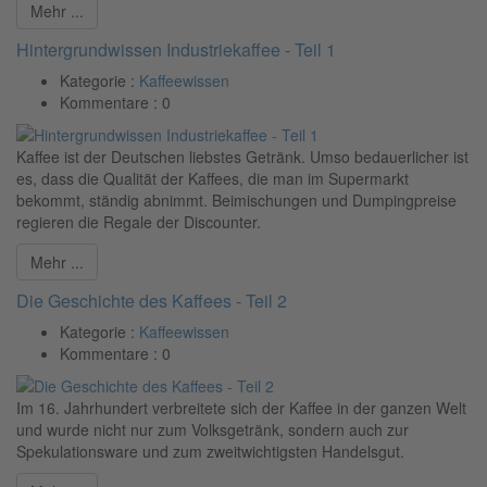
Mehr ...
Hintergrundwissen Industriekaffee - Teil 1
Kategorie :
Kaffeewissen
Kommentare :
0
Kaffee ist der Deutschen liebstes Getränk. Umso bedauerlicher ist
es, dass die Qualität der Kaffees, die man im Supermarkt
bekommt, ständig abnimmt. Beimischungen und Dumpingpreise
regieren die Regale der Discounter.
Mehr ...
Die Geschichte des Kaffees - Teil 2
Kategorie :
Kaffeewissen
Kommentare :
0
Im 16. Jahrhundert verbreitete sich der Kaffee in der ganzen Welt
und wurde nicht nur zum Volksgetränk, sondern auch zur
Spekulationsware und zum zweitwichtigsten Handelsgut.