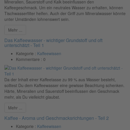
Mineralien, Sauerstoff und Kalk beeinflussen den
Kaffeegeschmack. Um ein neutrales Wasser zu erhalten, können
Tischwasserfilter helfen. Auch der Griff zum Mineralwasser könnte
unter Umständen lohnenswert sein.
Mehr ...
Das Kaffeewasser - wichtiger Grundstoff und oft
unterschätzt - Teil 1
Kategorie :
Kaffeewissen
Kommentare :
0
Da der Inhalt einer Kaffeetasse zu 99 % aus Wasser besteht,
solltest Du dem Kaffeewasser eine gewisse Beachtung schenken.
Härte, Mineralien und Sauerstoff beeinflussen den Geschmack
mehr, als Du vielleicht glaubst.
Mehr ...
Kaffee - Aroma und Geschmacksrichtungen - Teil 2
Kategorie :
Kaffeewissen